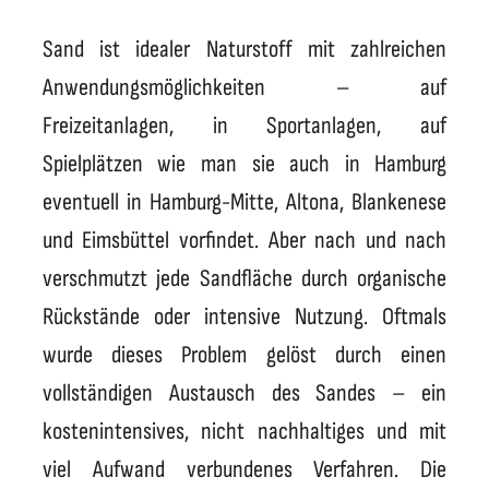
Sand ist idealer Naturstoff mit zahlreichen
Anwendungsmöglichkeiten – auf
Freizeitanlagen, in Sportanlagen, auf
Spielplätzen wie man sie auch in Hamburg
eventuell in Hamburg-Mitte, Altona, Blankenese
und Eimsbüttel vorfindet. Aber nach und nach
verschmutzt jede Sandfläche durch organische
Rückstände oder intensive Nutzung. Oftmals
wurde dieses Problem gelöst durch einen
vollständigen Austausch des Sandes – ein
kostenintensives, nicht nachhaltiges und mit
viel Aufwand verbundenes Verfahren. Die