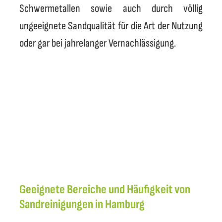
Schwermetallen sowie auch durch völlig
ungeeignete Sandqualität für die Art der Nutzung
oder gar bei jahrelanger Vernachlässigung.
Geeignete Bereiche und Häufigkeit von
Sandreinigungen in Hamburg