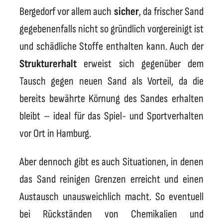
Bergedorf vor allem auch
s
icher
, da frischer Sand
gegebenenfalls nicht so gründlich vorgereinigt ist
und schädliche Stoffe enthalten kann. Auch der
Strukturerhalt
erweist sich gegenüber dem
Tausch gegen neuen Sand als Vorteil, da die
bereits bewährte Körnung des Sandes erhalten
bleibt – ideal für das Spiel- und Sportverhalten
vor Ort in Hamburg.
Aber dennoch gibt es auch Situationen, in denen
das Sand reinigen Grenzen erreicht und einen
Austausch unausweichlich macht. So eventuell
bei Rückständen von Chemikalien und