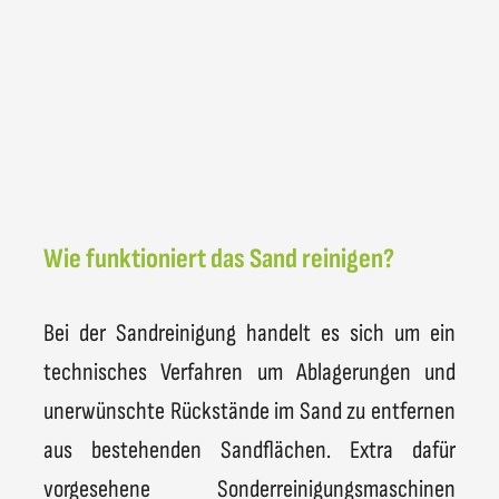
Wie funktioniert das Sand reinigen?
Bei der Sandreinigung handelt es sich um ein
technisches Verfahren um Ablagerungen und
unerwünschte Rückstände im Sand zu entfernen
aus bestehenden Sandflächen. Extra dafür
vorgesehene Sonderreinigungsmaschinen