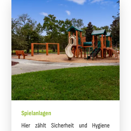
Spielanlagen
Hier zählt Sicherheit und Hygiene