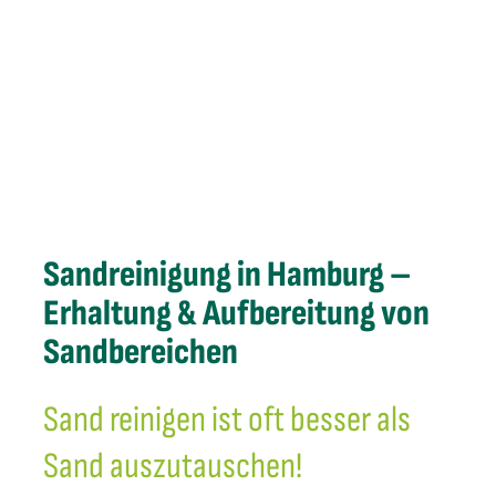
Sandreinigung in Hamburg –
Erhaltung & Aufbereitung von
Sandbereichen
Sand reinigen ist oft besser als
Sand auszutauschen!