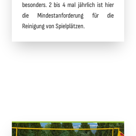
besonders. 2 bis 4 mal jährlich ist hier
die Mindestanforderung für die
Reinigung von Spielplätzen.