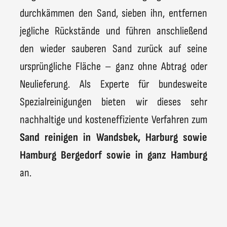
durchkämmen den Sand, sieben ihn, entfernen
jegliche Rückstände und führen anschließend
den wieder sauberen Sand zurück auf seine
ursprüngliche Fläche – ganz ohne Abtrag oder
Neulieferung. Als Experte für bundesweite
Spezialreinigungen bieten wir dieses sehr
nachhaltige und kosteneffiziente Verfahren zum
Sand reinigen in Wandsbek, Harburg sowie
Hamburg Bergedorf
sowie in
ganz Hamburg
an.