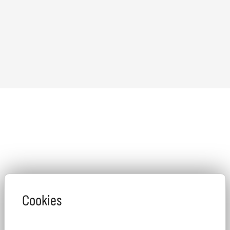
Cookies