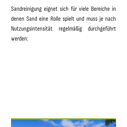
Sandreinigung eignet sich für viele Bereiche in
denen Sand eine Rolle spielt und muss je nach
Nutzungsintensität regelmäßig durchgeführt
werden: