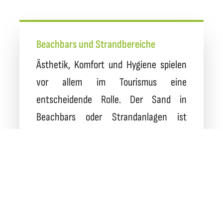
Beachbars und Strandbereiche
Ästhetik, Komfort und Hygiene spielen
vor allem im Tourismus eine
entscheidende Rolle. Der Sand in
Beachbars oder Strandanlagen ist
saisonabhängig wöchentlich bis
mindest monatlich zu reinigen.