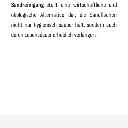
Sandreinigung
stellt eine wirtschaftliche und
ökologische Alternative dar, die Sandflächen
nicht nur hygienisch sauber hält, sondern auch
deren Lebensdauer erheblich verlängert.