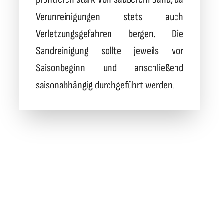
Verunreinigungen stets auch
Verletzungsgefahren bergen. Die
Sandreinigung sollte jeweils vor
Saisonbeginn und anschließend
saisonabhängig durchgeführt werden.